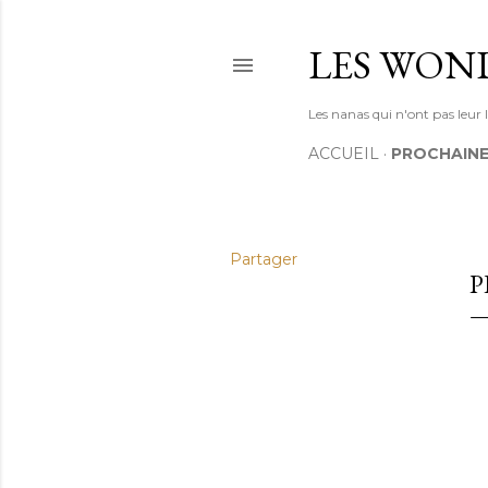
LES WON
Les nanas qui n'ont pas leur
ACCUEIL
PROCHAINE
Partager
P