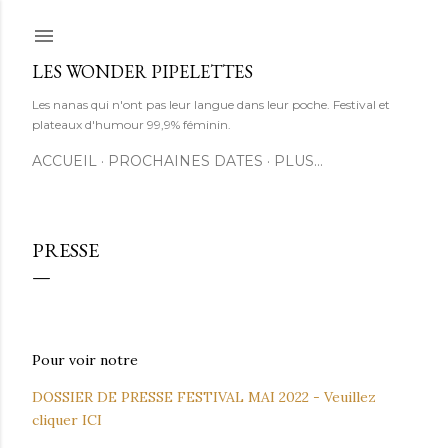
Accéder au contenu principal
LES WONDER PIPELETTES
Les nanas qui n'ont pas leur langue dans leur poche. Festival et
plateaux d'humour 99,9% féminin.
ACCUEIL
PROCHAINES DATES
PLUS…
PRESSE
Pour voir notre
DOSSIER DE PRESSE FESTIVAL MAI 2022 - Veuillez
cliquer ICI