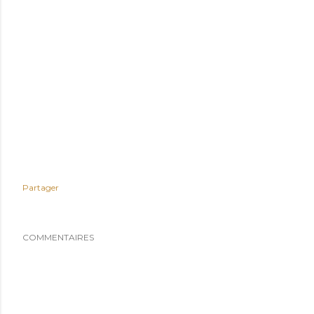
Partager
COMMENTAIRES