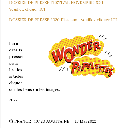
DOSSIER DE PRESSE FESTIVAL NOVEMBRE 2021 -
Veuillez cliquer ICI
DOSSIER DE PRESSE 2020 Plateaux - veuillez cliquer ICI
Paru
dans la
presse:
pour
lire les
articles
cliquez
sur les liens ou les images:
2022
📺 FRANCE- 19/20 AQUITAINE - 13 Mai 2022