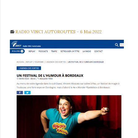
📻
RADIO
VINCI AUTOROUTES
- 6 Mai 2022