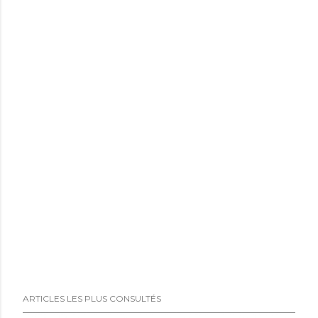
ARTICLES LES PLUS CONSULTÉS