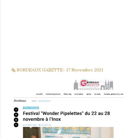
🗞 BORDEAUX GAZETTE- 17 Novembre 2021