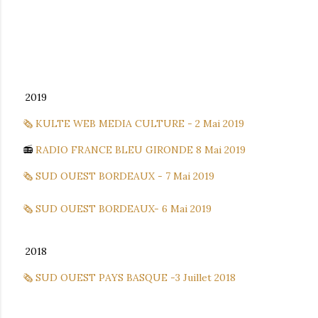
2019
🗞 KULTE WEB MEDIA CULTURE - 2 Mai 2019
📻
RADIO FRANCE BLEU GIRONDE 8 Mai 2019
🗞 SUD OUEST BORDEAUX - 7 Mai 2019
🗞 SUD OUEST BORDEAUX- 6 Mai 2019
2018
🗞 SUD OUEST PAYS BASQUE -3 Juillet 2018