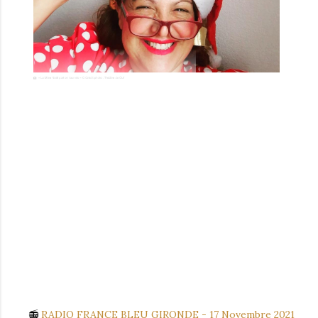
📻
RADIO FRANCE BLEU GIRONDE - 17 Novembre 2021